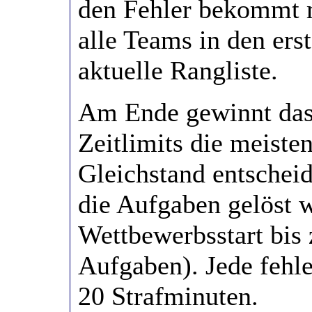
den Fehler bekommt m
alle Teams in den ers
aktuelle Rangliste.
Am Ende gewinnt das 
Zeitlimits die meiste
Gleichstand entscheid
die Aufgaben gelöst
Wettbewerbsstart bis 
Aufgaben). Jede fehl
20 Strafminuten.