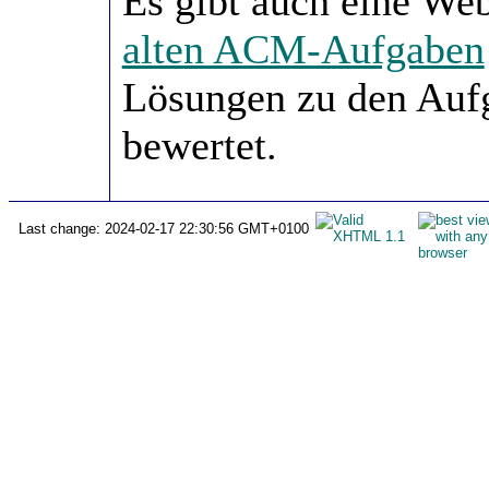
Es gibt auch eine We
alten ACM-Aufgaben
Lösungen zu den Auf
bewertet.
Last change: 2024-02-17 22:30:56 GMT+0100