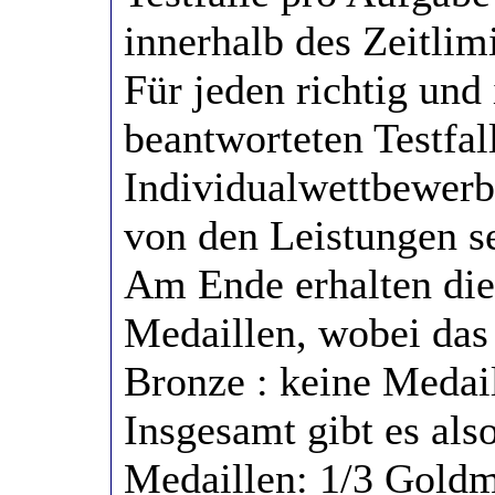
innerhalb des Zeitlim
Für jeden richtig und 
beantworteten Testfall
Individualwettbewerb,
von den Leistungen s
Am Ende erhalten die
Medaillen, wobei das 
Bronze : keine Medaill
Insgesamt gibt es al
Medaillen: 1/3 Goldm