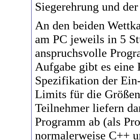
Siegerehrung und der
An den beiden Wettk
am PC jeweils in 5 S
anspruchsvolle Progr
Aufgabe gibt es eine 
Spezifikation der Ei
Limits für die Größen
Teilnehmer liefern da
Programm ab (als Pro
normalerweise C++ und