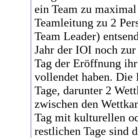
ein Team zu maximal 
Teamleitung zu 2 Pe
Team Leader) entsen
Jahr der IOI noch zu
Tag der Eröffnung ihr
vollendet haben. Die
Tage, darunter 2 Wet
zwischen den Wettkam
Tag mit kulturellen o
restlichen Tage sind 