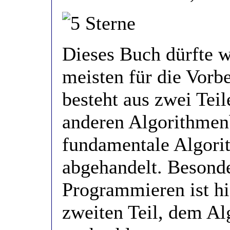
Dieses Buch dürfte w
meisten für die Vorbe
besteht aus zwei Teil
anderen Algorithmenb
fundamentale Algori
abgehandelt. Besond
Programmieren ist hi
zweiten Teil, dem A