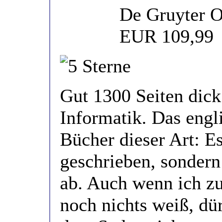
De Gruyter O
EUR 109,99
Gut 1300 Seiten dick
Informatik. Das engli
Bücher dieser Art: Es
geschrieben, sonder
ab. Auch wenn ich zu
noch nichts weiß, dü