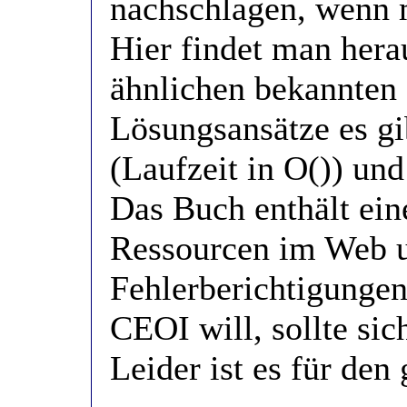
nachschlagen, wenn 
Hier findet man hera
ähnlichen bekannten 
Lösungsansätze es gi
(Laufzeit in O()) un
Das Buch enthält ein
Ressourcen im Web u
Fehlerberichtigungen
CEOI will, sollte si
Leider ist es für den