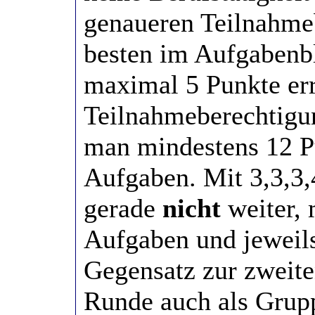
genaueren Teilnahme
besten im Aufgabenb
maximal 5 Punkte err
Teilnahmeberechtigu
man mindestens 12 Pu
Aufgaben. Mit 3,3,3
gerade
nicht
weiter, 
Aufgaben und jeweil
Gegensatz zur zweite
Runde auch als Grupp