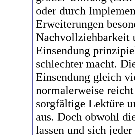
oder durch Implement
Erweiterungen besond
Nachvollziehbarkeit 
Einsendung prinzipie
schlechter macht. Di
Einsendung gleich vi
normalerweise reicht 
sorgfältige Lektüre 
aus. Doch obwohl die
lassen und sich jede