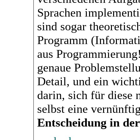
Sprachen implementi
sind sogar theoretisc
Programm (Informatik
aus Programmierung!)
genaue Problemstellu
Detail, und ein wicht
darin, sich für diese 
selbst eine vernünft
Entscheidung in de