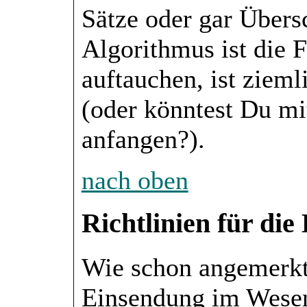
Sätze oder gar Übers
Algorithmus ist die 
auftauchen, ist zieml
(oder könntest Du mi
anfangen?).
nach oben
Richtlinien für di
Wie schon angemerkt 
Einsendung im Wesent