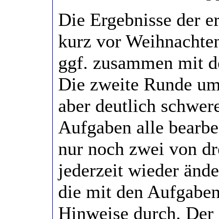
Die Ergebnisse der e
kurz vor Weihnachten
ggf. zusammen mit d
Die zweite Runde umf
aber deutlich schwer
Aufgaben alle bearbe
nur noch zwei von dre
jederzeit wieder ände
die mit den Aufgaben
Hinweise durch. Der 