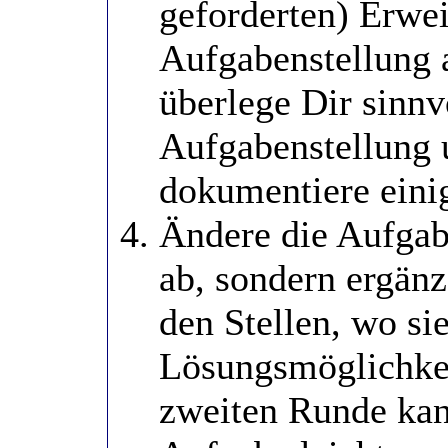
geforderten) Erwe
Aufgabenstellung 
überlege Dir sinnv
Aufgabenstellung 
dokumentiere eini
Ändere die Aufgab
ab, sondern ergänz
den Stellen, wo sie
Lösungsmöglichkei
zweiten Runde kan