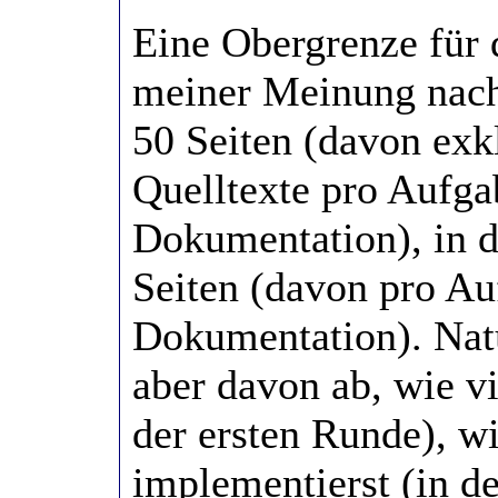
Eine Obergrenze für
meiner Meinung nach
50 Seiten (davon exk
Quelltexte pro Aufga
Dokumentation), in 
Seiten (davon pro Au
Dokumentation). Natü
aber davon ab, wie v
der ersten Runde), w
implementierst (in d