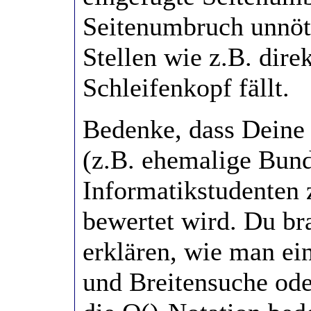
Seitenumbruch unnöt
Stellen wie z.B. dire
Schleifenkopf fällt.
Bedenke, dass Deine
(z.B. ehemalige Bund
Informatikstudenten
bewertet wird. Du bra
erklären, wie man ei
und Breitensuche ode