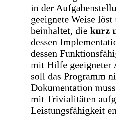
in der Aufgabenstell
geeignete Weise löst
beinhaltet, die
kurz 
dessen Implementati
dessen Funktionsfähi
mit Hilfe geeigneter
soll das Programm ni
Dokumentation muss e
mit Trivialitäten auf
Leistungsfähigkeit en