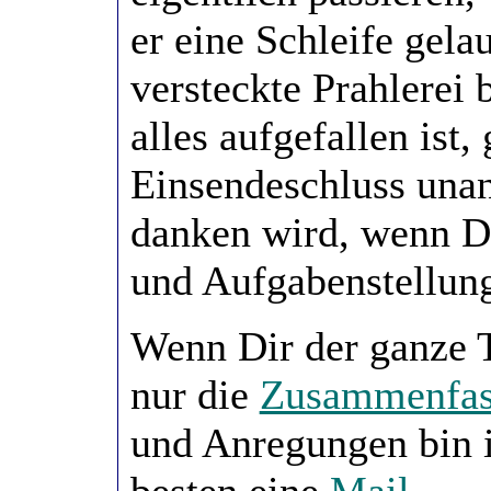
er eine Schleife gela
versteckte Prahlerei 
alles aufgefallen ist
Einsendeschluss unan
danken wird, wenn D
und Aufgabenstellung
Wenn Dir der ganze T
nur die
Zusammenfas
und Anregungen bin i