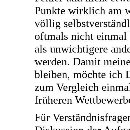
Punkte wirklich am w
völlig selbstverstän
oftmals nicht einmal
als unwichtigere ande
werden. Damit meine 
bleiben, möchte ich 
zum Vergleich einma
früheren Wettbewerb
Für Verständnisfrage